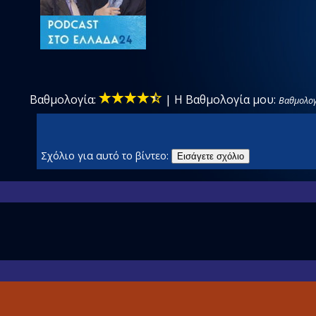
Βαθμολογία:
|
Η Βαθμολογία μου:
Βαθμολογ
Σχόλιο για αυτό το βίντεο:
Εισάγετε σχόλιο