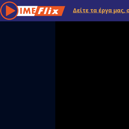
Δείτε τα έργα μας, 