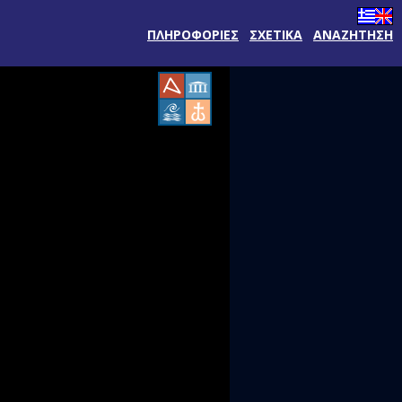
ΠΛΗΡΟΦΟΡΙΕΣ
ΣΧΕΤΙΚΑ
ΑΝΑΖΗΤΗΣΗ